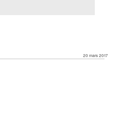
20 mars 2017