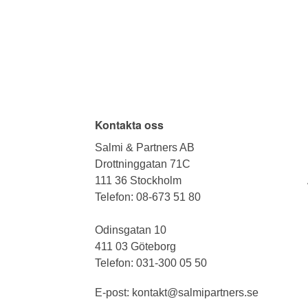
Kontakta oss
Salmi & Partners AB
Drottninggatan 71C
111 36 Stockholm
Telefon:
08-673 51 80
Odinsgatan 10
411 03 Göteborg
Telefon:
031-300 05 50
E-post:
kontakt@salmipartners.se