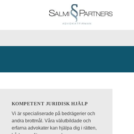
KOMPETENT JURIDISK HJÄLP
Vi är specialiserade på bedrägerier och
andra brottmål. Våra välutbildade och
erfarna advokater kan hjälpa dig i rätten,