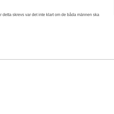
När detta skrevs var det inte klart om de båda männen ska